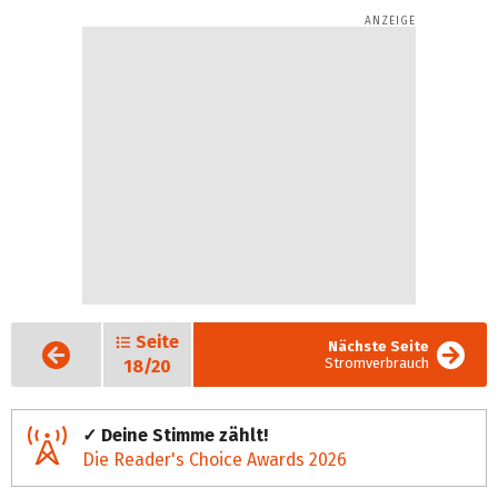
Seite
Vorige
Nächste Seite
Seite
Stromverbrauch
18/20
✓ Deine Stimme zählt!
Die Reader's Choice Awards 2026