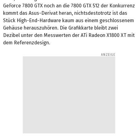
GeForce 7800 GTX noch an die 7800 GTX 512 der Konkurrenz
kommt das Asus-Derivat heran, nichtsdestotrotz ist das
Stück High-End-Hardware kaum aus einem geschlossenem
Gehäuse herauszuhören. Die Grafikkarte bleibt zwei
Dezibel unter den Messwerten der ATi Radeon X1800 XT mit
dem Referenzdesign.