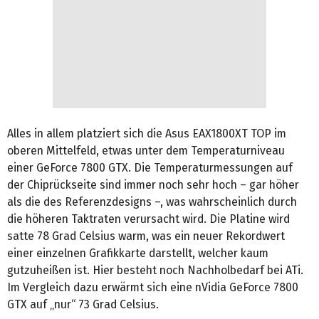
Alles in allem platziert sich die Asus EAX1800XT TOP im
oberen Mittelfeld, etwas unter dem Temperaturniveau
einer GeForce 7800 GTX. Die Temperaturmessungen auf
der Chiprückseite sind immer noch sehr hoch – gar höher
als die des Referenzdesigns –, was wahrscheinlich durch
die höheren Taktraten verursacht wird. Die Platine wird
satte 78 Grad Celsius warm, was ein neuer Rekordwert
einer einzelnen Grafikkarte darstellt, welcher kaum
gutzuheißen ist. Hier besteht noch Nachholbedarf bei ATi.
Im Vergleich dazu erwärmt sich eine nVidia GeForce 7800
GTX auf „nur“ 73 Grad Celsius.