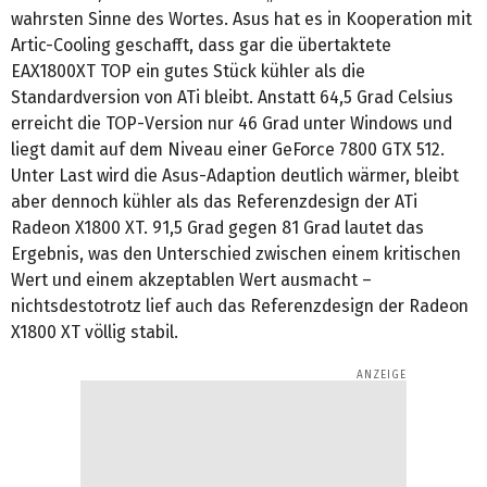
wahrsten Sinne des Wortes. Asus hat es in Kooperation mit
Artic-Cooling geschafft, dass gar die übertaktete
EAX1800XT TOP ein gutes Stück kühler als die
Standardversion von ATi bleibt. Anstatt 64,5 Grad Celsius
erreicht die TOP-Version nur 46 Grad unter Windows und
liegt damit auf dem Niveau einer GeForce 7800 GTX 512.
Unter Last wird die Asus-Adaption deutlich wärmer, bleibt
aber dennoch kühler als das Referenzdesign der ATi
Radeon X1800 XT. 91,5 Grad gegen 81 Grad lautet das
Ergebnis, was den Unterschied zwischen einem kritischen
Wert und einem akzeptablen Wert ausmacht –
nichtsdestotrotz lief auch das Referenzdesign der Radeon
X1800 XT völlig stabil.