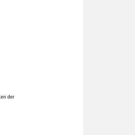
ten der