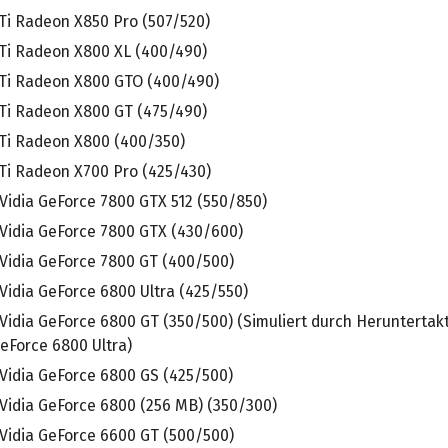
Ti Radeon X850 Pro (507/520)
Ti Radeon X800 XL (400/490)
Ti Radeon X800 GTO (400/490)
Ti Radeon X800 GT (475/490)
Ti Radeon X800 (400/350)
Ti Radeon X700 Pro (425/430)
Vidia GeForce 7800 GTX 512 (550/850)
Vidia GeForce 7800 GTX (430/600)
Vidia GeForce 7800 GT (400/500)
Vidia GeForce 6800 Ultra (425/550)
Vidia GeForce 6800 GT (350/500) (Simuliert durch Heruntertak
eForce 6800 Ultra)
Vidia GeForce 6800 GS (425/500)
Vidia GeForce 6800 (256 MB) (350/300)
Vidia GeForce 6600 GT (500/500)