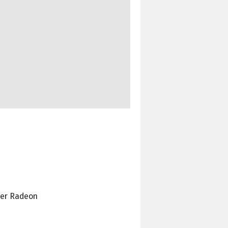
der Radeon