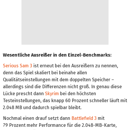
Wesentliche Ausreißer in den Einzel-Benchmarks:
Serious Sam 3
ist erneut bei den Ausreißern zu nennen,
denn das Spiel skaliert bei beinahe allen
Qualitätseinstellungen mit dem doppelten Speicher –
allerdings sind die Differenzen nicht groß. In genau diese
Lücke prescht dann
Skyrim
bei den höchsten
Testeinstellungen, das knapp 60 Prozent schneller läuft mit
2.048 MB und dadurch spielbar bleibt.
Nochmal einen drauf setzt dann
Battlefield 3
mit
79 Prozent mehr Performance für die 2.048-MB-Karte,