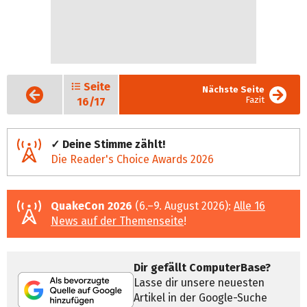
Seite
Vorige
Nächste Seite
Seite
Fazit
16/17
✓ Deine Stimme zählt!
Die Reader's Choice Awards 2026
QuakeCon 2026
(6.–9. August 2026):
Alle 16
News auf der Themenseite
!
Dir gefällt ComputerBase?
Lasse dir unsere neuesten
Artikel in der Google-Suche