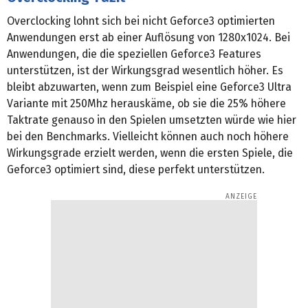
Overclocking lohnt sich bei nicht Geforce3 optimierten
Anwendungen erst ab einer Auflösung von 1280x1024. Bei
Anwendungen, die die speziellen Geforce3 Features
unterstützen, ist der Wirkungsgrad wesentlich höher. Es
bleibt abzuwarten, wenn zum Beispiel eine Geforce3 Ultra
Variante mit 250Mhz herauskäme, ob sie die 25% höhere
Taktrate genauso in den Spielen umsetzten würde wie hier
bei den Benchmarks. Vielleicht können auch noch höhere
Wirkungsgrade erzielt werden, wenn die ersten Spiele, die
Geforce3 optimiert sind, diese perfekt unterstützen.