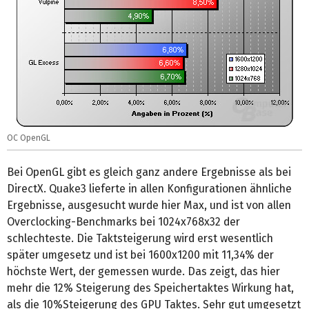
OC OpenGL
Bei OpenGL gibt es gleich ganz andere Ergebnisse als bei
DirectX. Quake3 lieferte in allen Konfigurationen ähnliche
Ergebnisse, ausgesucht wurde hier Max, und ist von allen
Overclocking-Benchmarks bei 1024x768x32 der
schlechteste. Die Taktsteigerung wird erst wesentlich
später umgesetz und ist bei 1600x1200 mit 11,34% der
höchste Wert, der gemessen wurde. Das zeigt, das hier
mehr die 12% Steigerung des Speichertaktes Wirkung hat,
als die 10%Steigerung des GPU Taktes. Sehr gut umgesetzt