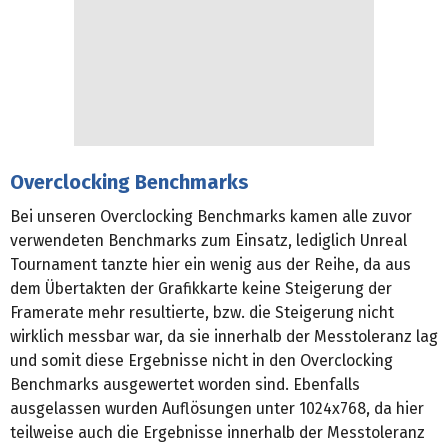
Overclocking Benchmarks
Bei unseren Overclocking Benchmarks kamen alle zuvor
verwendeten Benchmarks zum Einsatz, lediglich Unreal
Tournament tanzte hier ein wenig aus der Reihe, da aus
dem Übertakten der Grafikkarte keine Steigerung der
Framerate mehr resultierte, bzw. die Steigerung nicht
wirklich messbar war, da sie innerhalb der Messtoleranz lag
und somit diese Ergebnisse nicht in den Overclocking
Benchmarks ausgewertet worden sind. Ebenfalls
ausgelassen wurden Auflösungen unter 1024x768, da hier
teilweise auch die Ergebnisse innerhalb der Messtoleranz