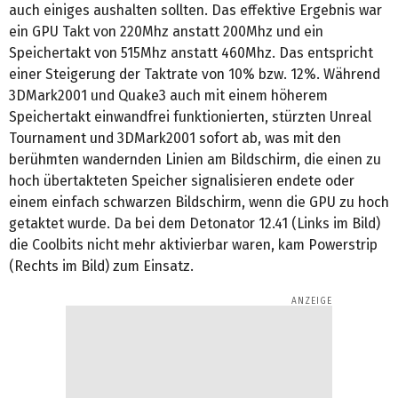
auch einiges aushalten sollten. Das effektive Ergebnis war
ein GPU Takt von 220Mhz anstatt 200Mhz und ein
Speichertakt von 515Mhz anstatt 460Mhz. Das entspricht
einer Steigerung der Taktrate von 10% bzw. 12%. Während
3DMark2001 und Quake3 auch mit einem höherem
Speichertakt einwandfrei funktionierten, stürzten Unreal
Tournament und 3DMark2001 sofort ab, was mit den
berühmten wandernden Linien am Bildschirm, die einen zu
hoch übertakteten Speicher signalisieren endete oder
einem einfach schwarzen Bildschirm, wenn die GPU zu hoch
getaktet wurde. Da bei dem Detonator 12.41 (Links im Bild)
die Coolbits nicht mehr aktivierbar waren, kam Powerstrip
(Rechts im Bild) zum Einsatz.