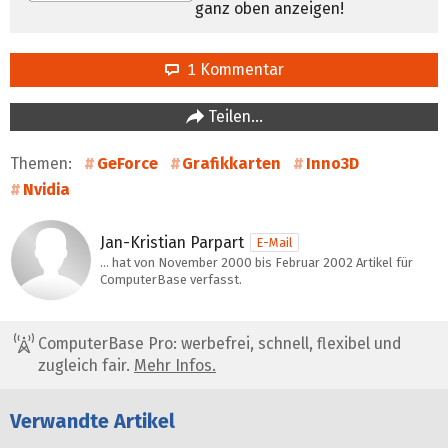
ganz oben anzeigen!
1 Kommentar
Teilen…
Themen:
GeForce
Grafikkarten
Inno3D
Nvidia
Jan-Kristian Parpart
E-Mail
… hat von November 2000 bis Februar 2002 Artikel für
ComputerBase verfasst.
ComputerBase Pro: werbefrei, schnell, flexibel und
zugleich fair.
Mehr Infos.
Verwandte Artikel