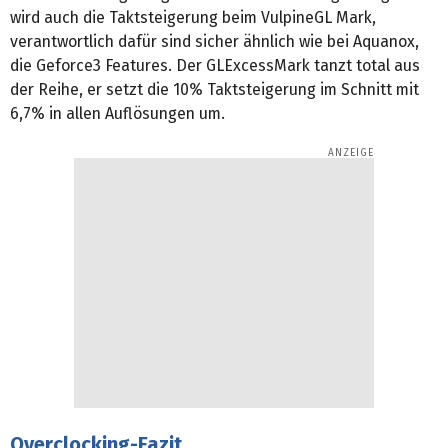
wird auch die Taktsteigerung beim VulpineGL Mark,
verantwortlich dafür sind sicher ähnlich wie bei Aquanox,
die Geforce3 Features. Der GLExcessMark tanzt total aus
der Reihe, er setzt die 10% Taktsteigerung im Schnitt mit
6,7% in allen Auflösungen um.
Overclocking-Fazit