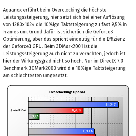
Aquanox erfährt beim Overclocking die höchste
Leistungssteigerung, hier setzt sich bei einer Auflösung
von 1280x1024 die 10%ige Taktsteigerung zu fast 9,5% in
Frames um. Grund dafür ist sicherlich die Geforce3
Optimierung, aber das spricht eindeutig für die Effizienz
der Geforce3 GPU. Beim 3DMark2001 ist die
Leistungssteigerung auch nicht zu verachten, jedoch ist
hier der Wirkungsgrad nicht so hoch. Nur im DirectX 7.0
Benchmark 3DMark2000 wird die 10%ige Taktsteigerung
am schlechtesten umgesetzt.