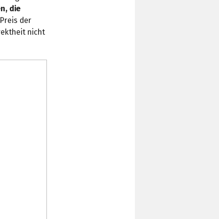
n, die
Preis der
ektheit nicht