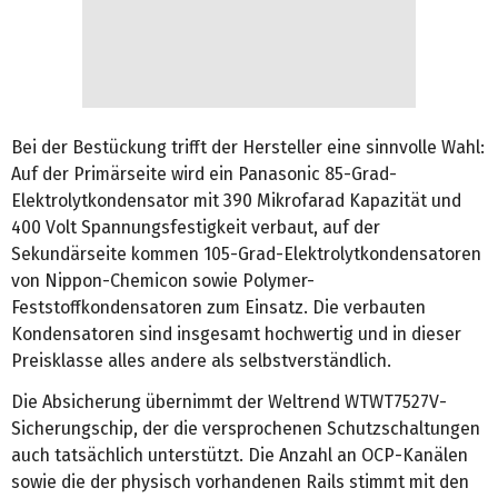
Bei der Bestückung trifft der Hersteller eine sinnvolle Wahl:
Auf der Primärseite wird ein Panasonic 85-Grad-
Elektrolytkondensator mit 390 Mikrofarad Kapazität und
400 Volt Spannungsfestigkeit verbaut, auf der
Sekundärseite kommen 105-Grad-Elektrolytkondensatoren
von Nippon-Chemicon sowie Polymer-
Feststoffkondensatoren zum Einsatz. Die verbauten
Kondensatoren sind insgesamt hochwertig und in dieser
Preisklasse alles andere als selbstverständlich.
Die Absicherung übernimmt der Weltrend WTWT7527V-
Sicherungschip, der die versprochenen Schutzschaltungen
auch tatsächlich unterstützt. Die Anzahl an OCP-Kanälen
sowie die der physisch vorhandenen Rails stimmt mit den