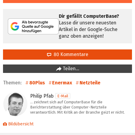
Dir gefällt ComputerBase?
Lasse dir unsere neuesten
Artikel in der Google-Suche
ganz oben anzeigen!
80 Kommentare
Teilen…
Themen:
80Plus
Enermax
Netzteile
Philip Pfab
E-Mail
… zeichnet sich auf ComputerBase für die
Berichterstattung über Computer-Netzteile
verantwortlich. Mit Kritik an der Branche geizt er nicht.
Bildübersicht