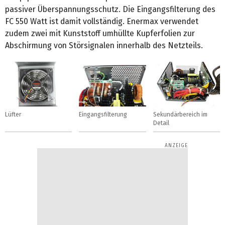
passiver Überspannungsschutz. Die Eingangsfilterung des
FC 550 Watt ist damit vollständig. Enermax verwendet
zudem zwei mit Kunststoff umhüllte Kupferfolien zur
Abschirmung von Störsignalen innerhalb des Netzteils.
Lüfter
Eingangsfilterung
Sekundärbereich im
Detail