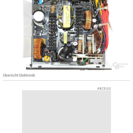
Übersicht Elektronik