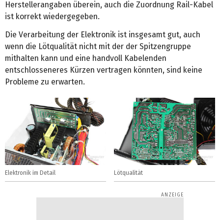
Herstellerangaben überein, auch die Zuordnung Rail-Kabel
ist korrekt wiedergegeben.
Die Verarbeitung der Elektronik ist insgesamt gut, auch
wenn die Lötqualität nicht mit der der Spitzengruppe
mithalten kann und eine handvoll Kabelenden
entschlosseneres Kürzen vertragen könnten, sind keine
Probleme zu erwarten.
Elektronik im Detail
Lötqualität