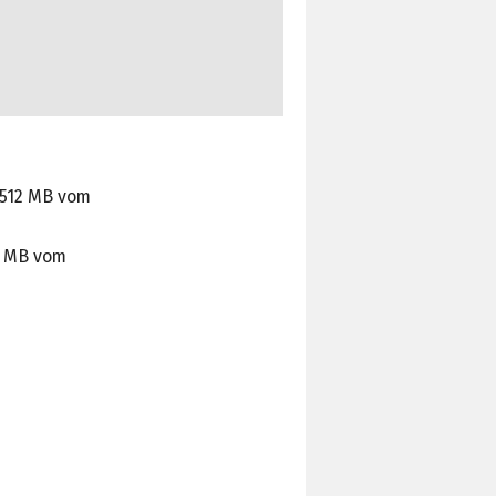
t 512 MB vom
12 MB vom