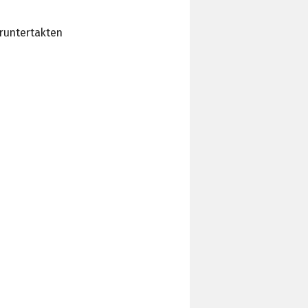
runtertakten