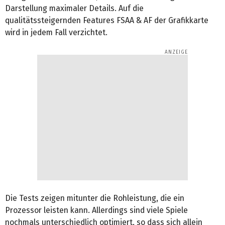
Darstellung maximaler Details. Auf die
qualitätssteigernden Features FSAA & AF der Grafikkarte
wird in jedem Fall verzichtet.
Die Tests zeigen mitunter die Rohleistung, die ein
Prozessor leisten kann. Allerdings sind viele Spiele
nochmals unterschiedlich optimiert, so dass sich allein