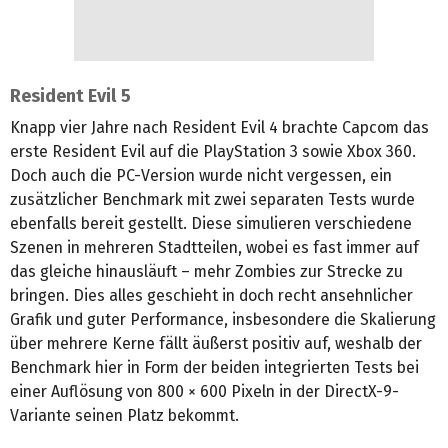
Resident Evil 5
Knapp vier Jahre nach Resident Evil 4 brachte Capcom das
erste Resident Evil auf die PlayStation 3 sowie Xbox 360.
Doch auch die PC-Version wurde nicht vergessen, ein
zusätzlicher Benchmark mit zwei separaten Tests wurde
ebenfalls bereit gestellt. Diese simulieren verschiedene
Szenen in mehreren Stadtteilen, wobei es fast immer auf
das gleiche hinausläuft – mehr Zombies zur Strecke zu
bringen. Dies alles geschieht in doch recht ansehnlicher
Grafik und guter Performance, insbesondere die Skalierung
über mehrere Kerne fällt äußerst positiv auf, weshalb der
Benchmark hier in Form der beiden integrierten Tests bei
einer Auflösung von 800 × 600 Pixeln in der DirectX-9-
Variante seinen Platz bekommt.