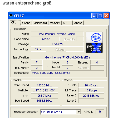
waren entsprechend groß.