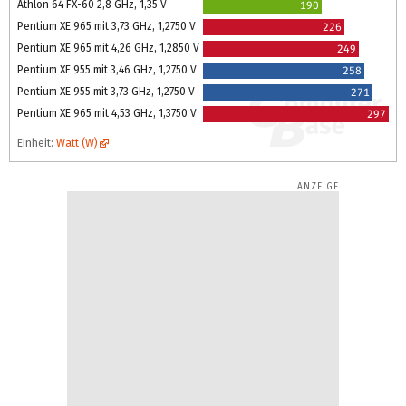
Athlon 64 FX-60 2,8 GHz, 1,35 V
190
Pentium XE 965 mit 3,73 GHz, 1,2750 V
226
Pentium XE 965 mit 4,26 GHz, 1,2850 V
249
Pentium XE 955 mit 3,46 GHz, 1,2750 V
258
Pentium XE 955 mit 3,73 GHz, 1,2750 V
271
Pentium XE 965 mit 4,53 GHz, 1,3750 V
297
Einheit:
Watt (W)