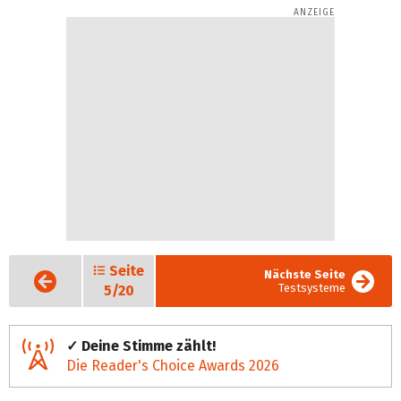
Seite
Vorige
Nächste Seite
Seite
Testsysteme
5/20
✓ Deine Stimme zählt!
Die Reader's Choice Awards 2026