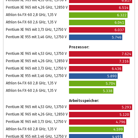
Pentium XE 965 mit 4,53 GHz, 1,3750 V
6.817
Pentium XE 965 mit 4,26 GHz, 1,2850 V
6.514
Athlon 64 FX-60 2,8 GHz, 1,35 V
6.322
Athlon 64 FX-60 2,6 GHz, 1,35 V
6.041
Pentium XE 965 mit 3,73 GHz, 1,2750 V
6.037
Pentium XE 955 mit 3,46 GHz, 1,2750 V
5.746
Prozessor:
Pentium XE 965 mit 4,53 GHz, 1,3750 V
7.624
Pentium XE 965 mit 4,26 GHz, 1,2850 V
7.316
Pentium XE 965 mit 3,73 GHz, 1,2750 V
6.436
Pentium XE 955 mit 3,46 GHz, 1,2750 V
5.890
Athlon 64 FX-60 2,8 GHz, 1,35 V
5.704
Athlon 64 FX-60 2,6 GHz, 1,35 V
5.338
Arbeitsspeicher:
Pentium XE 965 mit 4,53 GHz, 1,3750 V
5.293
Pentium XE 965 mit 4,26 GHz, 1,2850 V
5.120
Pentium XE 965 mit 3,73 GHz, 1,2750 V
4.796
Athlon 64 FX-60 2,8 GHz, 1,35 V
4.599
Pentium XE 955 mit 3,46 GHz, 1,2750 V
4.491