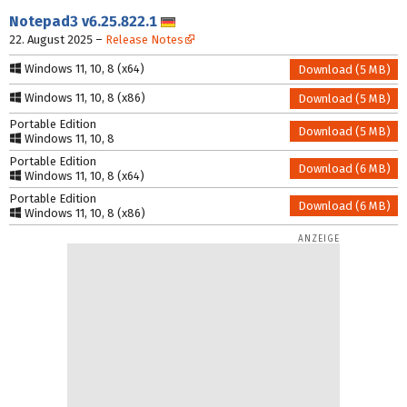
Notepad3
v6.25.822.1
Deutsch
22. August 2025
–
Release Notes
Windows 11, 10, 8 (x64)
Download (5 MB)
Windows 11, 10, 8 (x86)
Download (5 MB)
Portable Edition
Download (5 MB)
Windows 11, 10, 8
Portable Edition
Download (6 MB)
Windows 11, 10, 8 (x64)
Portable Edition
Download (6 MB)
Windows 11, 10, 8 (x86)