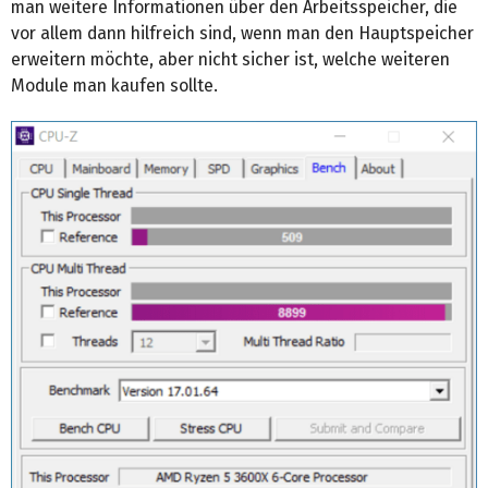
man weitere Informationen über den Arbeitsspeicher, die
vor allem dann hilfreich sind, wenn man den Hauptspeicher
erweitern möchte, aber nicht sicher ist, welche weiteren
Module man kaufen sollte.