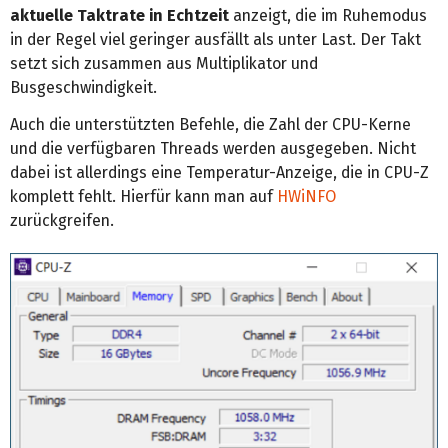
aktuelle Taktrate in Echtzeit
anzeigt, die im Ruhemodus
in der Regel viel geringer ausfällt als unter Last. Der Takt
setzt sich zusammen aus Multiplikator und
Busgeschwindigkeit.
Auch die unterstützten Befehle, die Zahl der CPU-Kerne
und die verfügbaren Threads werden ausgegeben. Nicht
dabei ist allerdings eine Temperatur-Anzeige, die in CPU-Z
komplett fehlt. Hierfür kann man auf
HWiNFO
zurückgreifen.