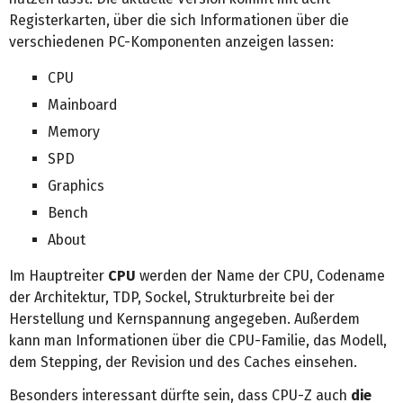
Registerkarten, über die sich Informationen über die
verschiedenen PC-Komponenten anzeigen lassen:
CPU
Mainboard
Memory
SPD
Graphics
Bench
About
Im Hauptreiter
CPU
werden der Name der CPU, Codename
der Architektur, TDP, Sockel, Strukturbreite bei der
Herstellung und Kernspannung angegeben. Außerdem
kann man Informationen über die CPU-Familie, das Modell,
dem Stepping, der Revision und des Caches einsehen.
Besonders interessant dürfte sein, dass CPU-Z auch
die