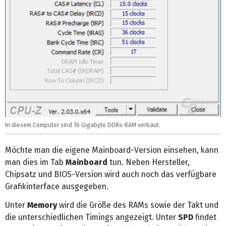
In diesem Computer sind 16 Gigabyte DDR4-RAM verbaut.
Möchte man die eigene Mainboard-Version einsehen, kann
man dies im Tab
Mainboard
tun. Neben Hersteller,
Chipsatz und BIOS-Version wird auch noch das verfügbare
Grafikinterface ausgegeben.
Unter
Memory
wird die Größe des RAMs sowie der Takt und
die unterschiedlichen Timings angezeigt. Unter
SPD
findet