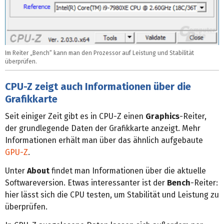
Im Reiter „Bench“ kann man den Prozessor auf Leistung und Stabilität
überprüfen.
CPU-Z zeigt auch Informationen über die
Grafikkarte
Seit einiger Zeit gibt es in CPU-Z einen
Graphics
-Reiter,
der grundlegende Daten der Grafikkarte anzeigt. Mehr
Informationen erhält man über das ähnlich aufgebaute
GPU-Z
.
Unter
About
findet man Informationen über die aktuelle
Softwareversion. Etwas interessanter ist der
Bench
-Reiter:
hier lässt sich die CPU testen, um Stabilität und Leistung zu
überprüfen.