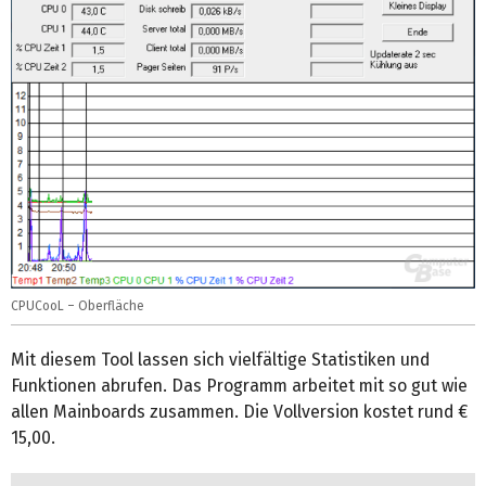
CPUCooL – Oberfläche
Mit diesem Tool lassen sich vielfältige Statistiken und
Funktionen abrufen. Das Programm arbeitet mit so gut wie
allen Mainboards zusammen. Die Vollversion kostet rund €
15,00.