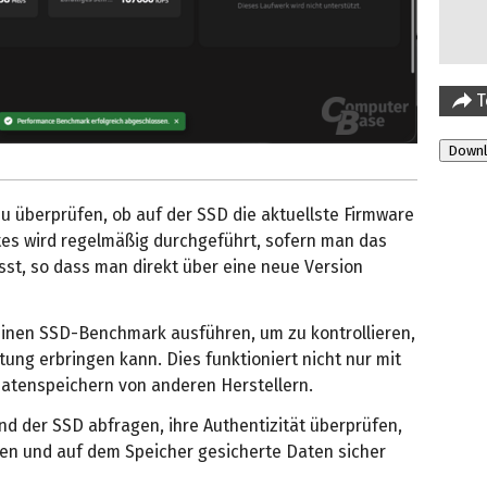
T
zu überprüfen, ob auf der SSD die aktuellste Firmware
ates wird regelmäßig durchgeführt, sofern man das
st, so dass man direkt über eine neue Version
einen SSD-Benchmark ausführen, um zu kontrollieren,
tung erbringen kann. Dies funktioniert nicht nur mit
atenspeichern von anderen Herstellern.
nd der SSD abfragen, ihre Authentizität überprüfen,
en und auf dem Speicher gesicherte Daten sicher