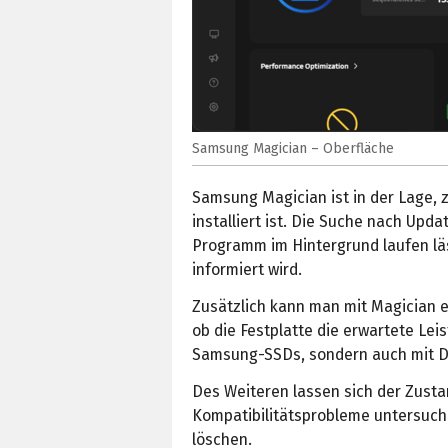
Samsung Magician – Oberfläche
Samsung Magician ist in der Lage, 
installiert ist. Die Suche nach Upd
Programm im Hintergrund laufen läs
informiert wird.
Zusätzlich kann man mit Magician 
ob die Festplatte die erwartete Leis
Samsung-SSDs, sondern auch mit D
Des Weiteren lassen sich der Zusta
Kompatibilitätsprobleme untersuch
löschen.