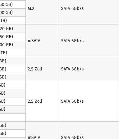
50 GB)
M.2
SATA 6Gb/s
00 GB)
TB)
20 GB)
50 GB)
mSATA
SATA 6Gb/s
00 GB)
TB)
GB)
GB)
2,5 Zoll
SATA 6Gb/s
GB)
GB)
GB)
GB)
2,5 Zoll
SATA 6Gb/s
GB)
GB)
GB)
mSATA
SATA 6Gb/s