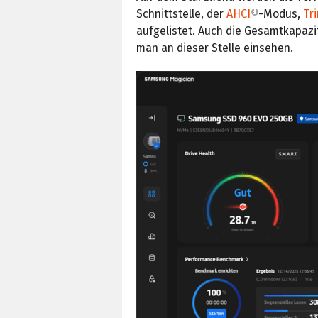
Schnittstelle, der
AHCI
-Modus,
Tr
aufgelistet. Auch die Gesamtkapaz
man an dieser Stelle einsehen.