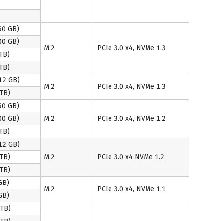
50 GB)
00 GB)
M.2
PCIe 3.0 x4, NVMe 1.3
TB)
TB)
12 GB)
M.2
PCIe 3.0 x4, NVMe 1.3
TB)
50 GB)
00 GB)
M.2
PCIe 3.0 x4, NVMe 1.2
TB)
12 GB)
TB)
M.2
PCIe 3.0 x4 NVMe 1.2
TB)
GB)
M.2
PCIe 3.0 x4, NVMe 1.1
GB)
TB)