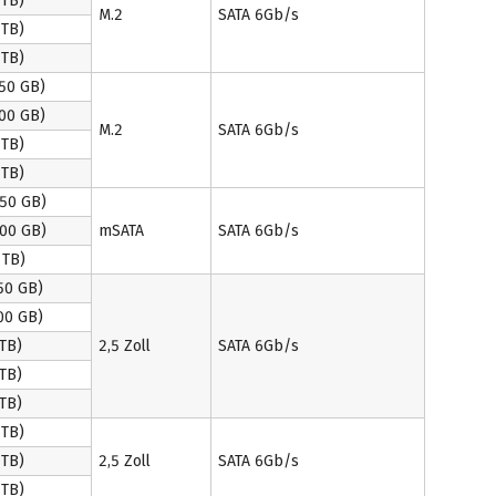
TB)
M.2
SATA 6Gb/s
TB)
TB)
50 GB)
00 GB)
M.2
SATA 6Gb/s
TB)
TB)
50 GB)
00 GB)
mSATA
SATA 6Gb/s
TB)
50 GB)
00 GB)
TB)
2,5 Zoll
SATA 6Gb/s
TB)
TB)
TB)
TB)
2,5 Zoll
SATA 6Gb/s
TB)