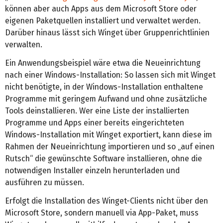
können aber auch Apps aus dem Microsoft Store oder
eigenen Paketquellen installiert und verwaltet werden.
Darüber hinaus lässt sich Winget über Gruppenrichtlinien
verwalten.
Ein Anwendungsbeispiel wäre etwa die Neueinrichtung
nach einer Windows-Installation: So lassen sich mit Winget
nicht benötigte, in der Windows-Installation enthaltene
Programme mit geringem Aufwand und ohne zusätzliche
Tools deinstallieren. Wer eine Liste der installierten
Programme und Apps einer bereits eingerichteten
Windows-Installation mit Winget exportiert, kann diese im
Rahmen der Neueinrichtung importieren und so „auf einen
Rutsch“ die gewünschte Software installieren, ohne die
notwendigen Installer einzeln herunterladen und
ausführen zu müssen.
Erfolgt die Installation des Winget-Clients nicht über den
Microsoft Store, sondern manuell via App-Paket, muss