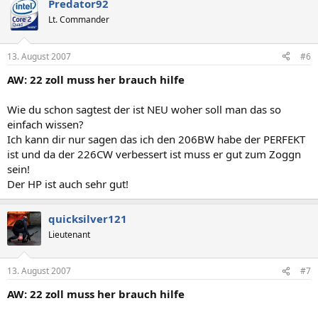
Predator92
Lt. Commander
13. August 2007
#6
AW: 22 zoll muss her brauch hilfe
Wie du schon sagtest der ist NEU woher soll man das so
einfach wissen?
Ich kann dir nur sagen das ich den 206BW habe der PERFEKT
ist und da der 226CW verbessert ist muss er gut zum Zoggn
sein!
Der HP ist auch sehr gut!
quicksilver121
Lieutenant
13. August 2007
#7
AW: 22 zoll muss her brauch hilfe