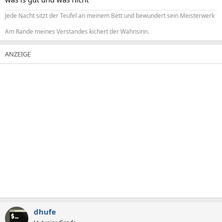
Jede Nacht sitzt der Teufel an meinem Bett und bewundert sein Meisterwerk
Am Rande meines Verstandes kichert der Wahnsinn.
dhufe