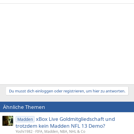
Du musst dich einloggen oder registrieren, um hier zu antworten.
Ähnliche Themen
xBox Live Goldmitgliedschaft und
Madden
trotzdem kein Madden NFL 13 Demo?
Yoshi1982
FIFA, Madden, NBA, NHL & Co