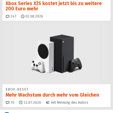
Xbox Series X|S kostet jetzt bis zu weitere
200 Euro mehr
Kommentare
247
02.08.2026
XBOX-RESET
Mehr Wachstum durch mehr vom Gleichen
Kommentare
70
31.07.2026
mit Meinung des Autors