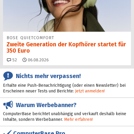
BOSE QUIETCOMFORT
Zweite Generation der Kopfhörer startet für
350 Euro
Kommentare
52
06.08.2026
Nichts mehr verpassen!
Erhalte eine Push-Benachrichtigung (oder einen Newsletter) bei
Erscheinen neuer Tests und Berichte:
Jetzt anmelden!
Warum Werbebanner?
ComputerBase berichtet unabhängig und verkauft deshalb keine
Inhalte, sondern Werbebanner.
Mehr erfahren!
ComputerBase Pro