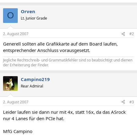
Orven
O
Lt. Junior Grade
2. August 2007
#2
Generell sollten alle Grafikkarte auf dem Board laufen,
entsprechender Anschluss vorausgesetzt.
Jegliche Rechtschreib- und Grammatikfehler sind so beabsichtigt und dienen
der Erheiterung der Finder.
Campino219
Rear Admiral
2. August 2007
#3
Leider laufen sie dann nur mit 4x, statt 16x, da das ASrock
nur 4 Lanes für den PCIe hat.
MfG Campino