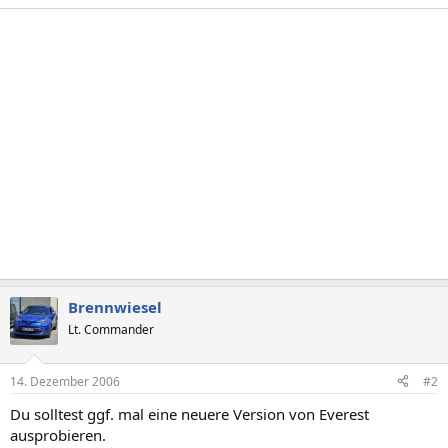
Brennwiesel
Lt. Commander
14. Dezember 2006
#2
Du solltest ggf. mal eine neuere Version von Everest
ausprobieren.