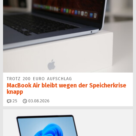
TROTZ 200 EURO AUFSCHLAG
MacBook Air bleibt wegen der Speicherkrise
knapp
Kommentare
25
03.08.2026