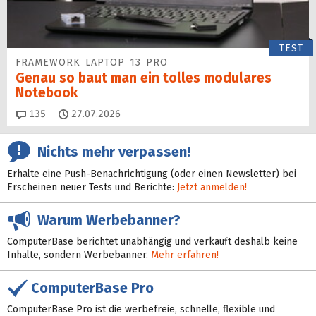
TEST
FRAMEWORK LAPTOP 13 PRO
Genau so baut man ein tolles modulares
Notebook
Kommentare
135
27.07.2026
Nichts mehr verpassen!
Erhalte eine Push-Benachrichtigung (oder einen Newsletter) bei
Erscheinen neuer Tests und Berichte:
Jetzt anmelden!
Warum Werbebanner?
ComputerBase berichtet unabhängig und verkauft deshalb keine
Inhalte, sondern Werbebanner.
Mehr erfahren!
ComputerBase Pro
ComputerBase Pro ist die werbefreie, schnelle, flexible und