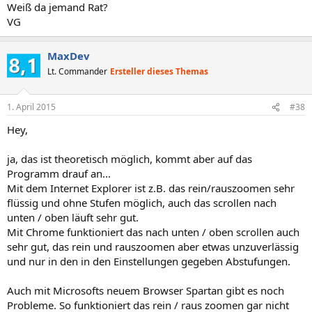
Weiß da jemand Rat?
VG
MaxDev
Lt. Commander
Ersteller dieses Themas
1. April 2015
#38
Hey,
ja, das ist theoretisch möglich, kommt aber auf das
Programm drauf an...
Mit dem Internet Explorer ist z.B. das rein/rauszoomen sehr
flüssig und ohne Stufen möglich, auch das scrollen nach
unten / oben läuft sehr gut.
Mit Chrome funktioniert das nach unten / oben scrollen auch
sehr gut, das rein und rauszoomen aber etwas unzuverlässig
und nur in den in den Einstellungen gegeben Abstufungen.
Auch mit Microsofts neuem Browser Spartan gibt es noch
Probleme. So funktioniert das rein / raus zoomen gar nicht