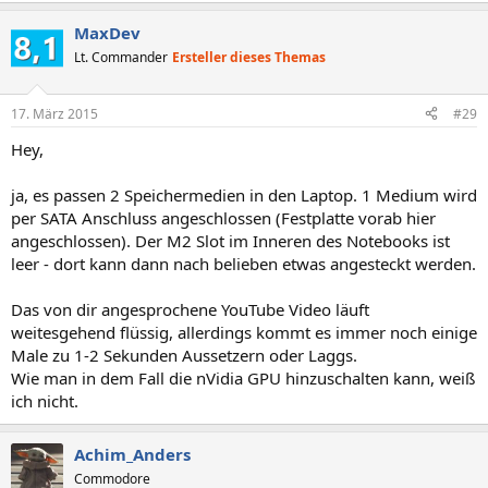
MaxDev
Lt. Commander
Ersteller dieses Themas
17. März 2015
#29
Hey,
ja, es passen 2 Speichermedien in den Laptop. 1 Medium wird
per SATA Anschluss angeschlossen (Festplatte vorab hier
angeschlossen). Der M2 Slot im Inneren des Notebooks ist
leer - dort kann dann nach belieben etwas angesteckt werden.
Das von dir angesprochene YouTube Video läuft
weitesgehend flüssig, allerdings kommt es immer noch einige
Male zu 1-2 Sekunden Aussetzern oder Laggs.
Wie man in dem Fall die nVidia GPU hinzuschalten kann, weiß
ich nicht.
Achim_Anders
Commodore