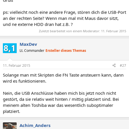
ps: vielleicht noch eine andere Frage, stören dich die USB-Port
an der rechten Seite? Wenn man mal mit Maus davor sitzt,
und ne externe HDD dran hat z.B. ?
Zuletzt bearbeitet von einem Moderator:
11. Februar 2015
MaxDev
Lt. Commander
Ersteller dieses Themas
11. Februar 2015
#27
Solange man mit Skripten die FN Taste ansteuern kann, dann
wird es funktionieren.
Nein, die USB Anschlüsse haben mich bis jetzt noch nicht
gestört, da sie relativ weit hinten / mittig platziert sind. Bei
meinem alten Toshiba war das wesentlich suboptimaler
platziert.
Achim_Anders