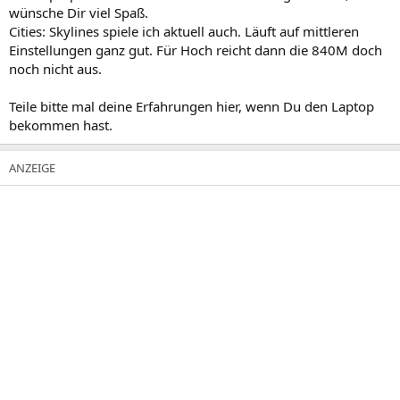
wünsche Dir viel Spaß.
Cities: Skylines spiele ich aktuell auch. Läuft auf mittleren
Einstellungen ganz gut. Für Hoch reicht dann die 840M doch
noch nicht aus.
Teile bitte mal deine Erfahrungen hier, wenn Du den Laptop
bekommen hast.