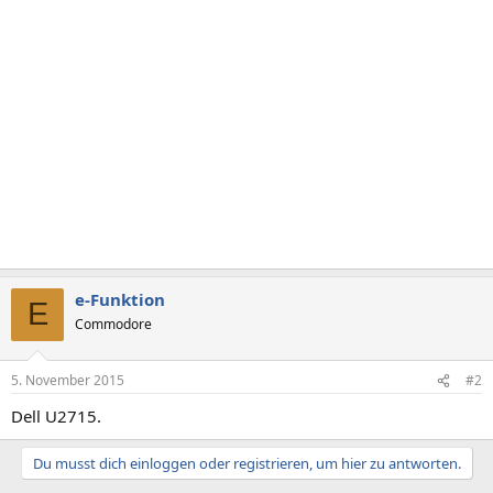
e-Funktion
E
Commodore
5. November 2015
#2
Dell U2715.
Du musst dich einloggen oder registrieren, um hier zu antworten.