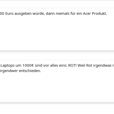
00 Euro ausgeben würde, dann niemals für ein Acer Produkt.
Laptops um 1000€ sind vor alles eins: ROT! Weil Rot irgendwas 
 irgendwer entschieden.