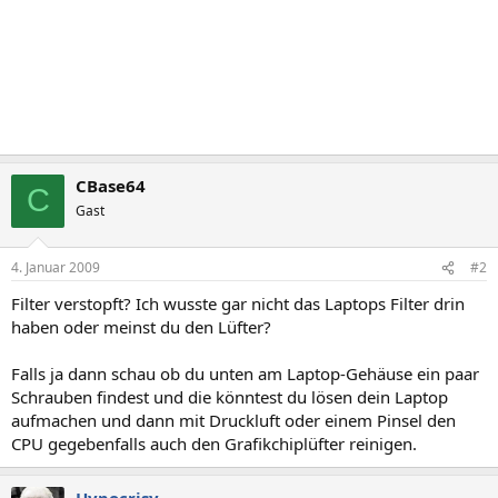
CBase64
C
Gast
4. Januar 2009
#2
Filter verstopft? Ich wusste gar nicht das Laptops Filter drin
haben oder meinst du den Lüfter?
Falls ja dann schau ob du unten am Laptop-Gehäuse ein paar
Schrauben findest und die könntest du lösen dein Laptop
aufmachen und dann mit Druckluft oder einem Pinsel den
CPU gegebenfalls auch den Grafikchiplüfter reinigen.