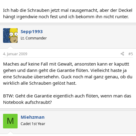
Ich hab die Schrauben jetzt mal rausgemacht, aber der Deckel
hängt irgendwie noch fest und ich bekomm ihn nicht runter.
Sepp1993
Lt. Commander
4. Januar 2009
#5
Maches auf keine Fall mit Gewalt, ansonsten kann er kaputtt
gehen und dann geht die Garantie flöten. Vielleicht haste ja
eine Schraube übersehehn. Guck noch mal ganz genau, ob du
wirklich alle Schrauben gelöst hast.
BTW: Geht die Garantie eigentlich auch flöten, wenn man das
Notebook aufschraubt?
Miehzman
M
Cadet 1st Year