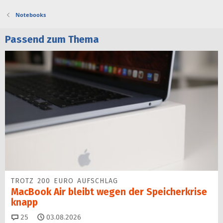
Notebooks
Passend zum Thema
TROTZ 200 EURO AUFSCHLAG
MacBook Air bleibt wegen der Speicherkrise
knapp
Kommentare
25
03.08.2026