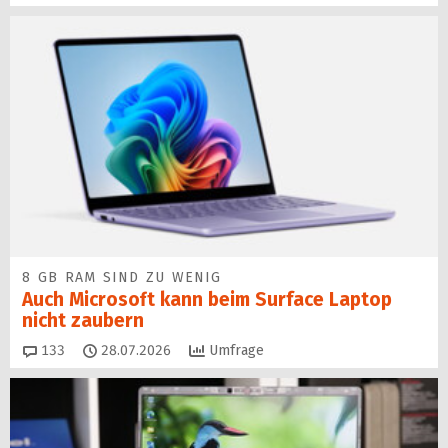
8 GB RAM SIND ZU WENIG
Auch Microsoft kann beim Surface Laptop
nicht zaubern
Kommentare
133
28.07.2026
Umfrage