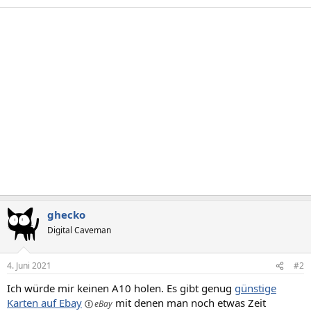
ghecko
Digital Caveman
4. Juni 2021
#2
Ich würde mir keinen A10 holen. Es gibt genug
günstige
Karten auf Ebay
mit denen man noch etwas Zeit