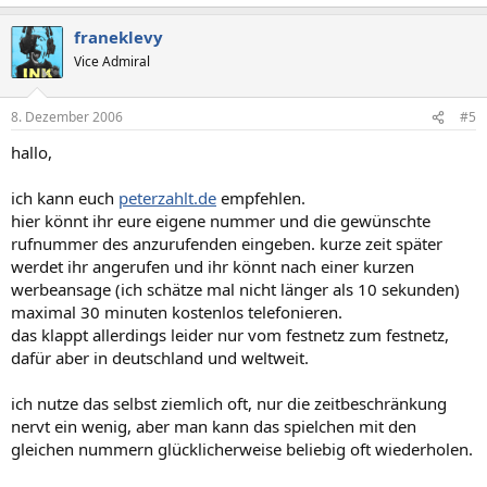
franeklevy
Vice Admiral
8. Dezember 2006
#5
hallo,
ich kann euch
peterzahlt.de
empfehlen.
hier könnt ihr eure eigene nummer und die gewünschte
rufnummer des anzurufenden eingeben. kurze zeit später
werdet ihr angerufen und ihr könnt nach einer kurzen
werbeansage (ich schätze mal nicht länger als 10 sekunden)
maximal 30 minuten kostenlos telefonieren.
das klappt allerdings leider nur vom festnetz zum festnetz,
dafür aber in deutschland und weltweit.
ich nutze das selbst ziemlich oft, nur die zeitbeschränkung
nervt ein wenig, aber man kann das spielchen mit den
gleichen nummern glücklicherweise beliebig oft wiederholen.