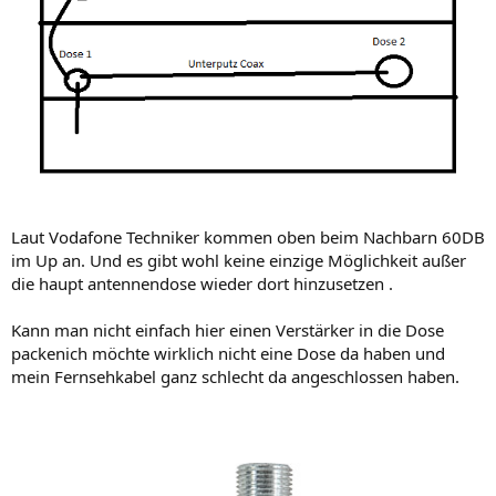
Laut Vodafone Techniker kommen oben beim Nachbarn 60DB
im Up an. Und es gibt wohl keine einzige Möglichkeit außer
die haupt antennendose wieder dort hinzusetzen .
Kann man nicht einfach hier einen Verstärker in die Dose
packenich möchte wirklich nicht eine Dose da haben und
mein Fernsehkabel ganz schlecht da angeschlossen haben.