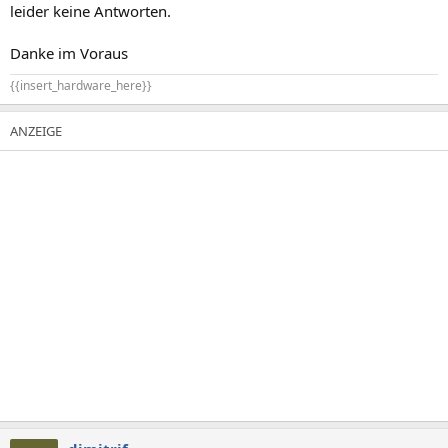
leider keine Antworten.
Danke im Voraus
{{insert_hardware_here}}