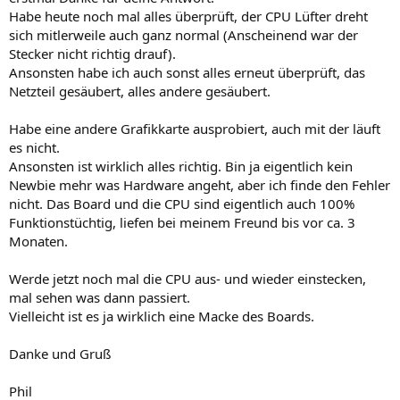
Habe heute noch mal alles überprüft, der CPU Lüfter dreht
sich mitlerweile auch ganz normal (Anscheinend war der
Stecker nicht richtig drauf).
Ansonsten habe ich auch sonst alles erneut überprüft, das
Netzteil gesäubert, alles andere gesäubert.
Habe eine andere Grafikkarte ausprobiert, auch mit der läuft
es nicht.
Ansonsten ist wirklich alles richtig. Bin ja eigentlich kein
Newbie mehr was Hardware angeht, aber ich finde den Fehler
nicht. Das Board und die CPU sind eigentlich auch 100%
Funktionstüchtig, liefen bei meinem Freund bis vor ca. 3
Monaten.
Werde jetzt noch mal die CPU aus- und wieder einstecken,
mal sehen was dann passiert.
Vielleicht ist es ja wirklich eine Macke des Boards.
Danke und Gruß
Phil