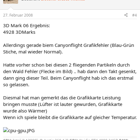
27. Februar 2008
#4
3D Mark 06 Ergebnis:
4928 3DMarks
Allerdings gerade biem Canyonflight Grafikfehler (Blau-Grün
Stiche, mal wieder Normal).
Hatte vorher schon bei diesen 2 fliegenden Partikeln durch
den Wald Fehler (Flecke im Bild) .. hab dann den Takt gesenkt,
dann ging dieser Teil. Beim Canyonflight hab ich das erstmal
so gelassen.
Diesmal hat man gemerkt das die Grafikkarte Leistung
bringen musste (Lüfter ist lauter gewurden, Grafikkarte
wurde also Wärmer)
Wenn ich spiele bleibt die Grafikkarte auf gleicher Temperatur.