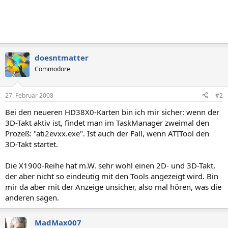
doesntmatter
Commodore
27. Februar 2008
#2
Bei den neueren HD38X0-Karten bin ich mir sicher: wenn der
3D-Takt aktiv ist, findet man im TaskManager zweimal den
Prozeß: "ati2evxx.exe". Ist auch der Fall, wenn ATITool den
3D-Takt startet.
Die X1900-Reihe hat m.W. sehr wohl einen 2D- und 3D-Takt,
der aber nicht so eindeutig mit den Tools angezeigt wird. Bin
mir da aber mit der Anzeige unsicher, also mal hören, was die
anderen sagen.
MadMax007