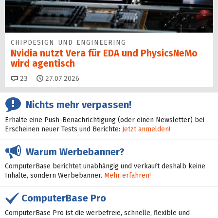
CHIPDESIGN UND ENGINEERING
Nvidia nutzt Vera für EDA und PhysicsNeMo
wird agentisch
Kommentare
23
27.07.2026
Nichts mehr verpassen!
Erhalte eine Push-Benachrichtigung (oder einen Newsletter) bei
Erscheinen neuer Tests und Berichte:
Jetzt anmelden!
Warum Werbebanner?
ComputerBase berichtet unabhängig und verkauft deshalb keine
Inhalte, sondern Werbebanner.
Mehr erfahren!
ComputerBase Pro
ComputerBase Pro ist die werbefreie, schnelle, flexible und