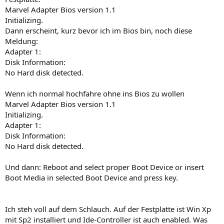
Marvel Adapter Bios version 1.1
Initializing.
Dann erscheint, kurz bevor ich im Bios bin, noch diese
Meldung:
Adapter 1:
Disk Information:
No Hard disk detected.
Wenn ich normal hochfahre ohne ins Bios zu wollen
Marvel Adapter Bios version 1.1
Initializing.
Adapter 1:
Disk Information:
No Hard disk detected.
Und dann: Reboot and select proper Boot Device or insert
Boot Media in selected Boot Device and press key.
Ich steh voll auf dem Schlauch. Auf der Festplatte ist Win Xp
mit Sp2 installiert und Ide-Controller ist auch enabled. Was