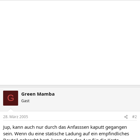
Green Mamba
G
Gast
28. März 2005
#2
Jup, kann auch nur durch das Anfasssen kaputt gegangen
sein. Wenn du eine statische Ladung auf ein empfindliches