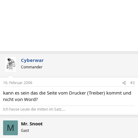
Cyberwar
Commander
16. Februar 2006
#2
kann es sein das die Seite vom Drucker (Treiber) kommt und
nicht von Word?
Ich hasse Leute die mitten im Satz....
Mr. Snoot
M
Gast