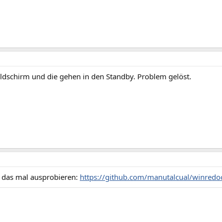
ildschirm und die gehen in den Standby. Problem gelöst.
 das mal ausprobieren:
https://github.com/manutalcual/winredo