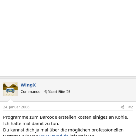
WingX
Commander
🎅Rätsel-Elite ’25
24. Januar 2006
#2
Programme zum Barcode erstellen kosten einiges an Kohle.
Ich hatte mal damit zu tun.
Du kannst dich ja mal über die möglichen professionellen