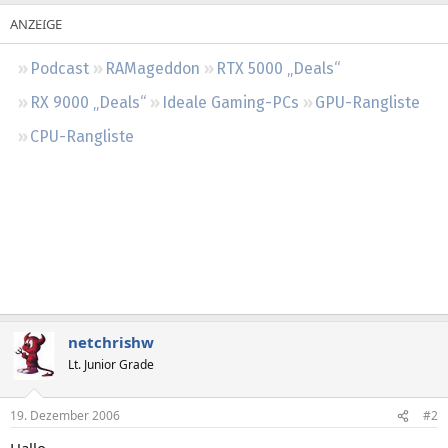
Regeln
Podcast
RAMageddon
RTX 5000 „Deals“
RX 9000 „Deals“
Ideale Gaming-PCs
GPU-Rangliste
CPU-Rangliste
netchrishw
Lt. Junior Grade
19. Dezember 2006
#2