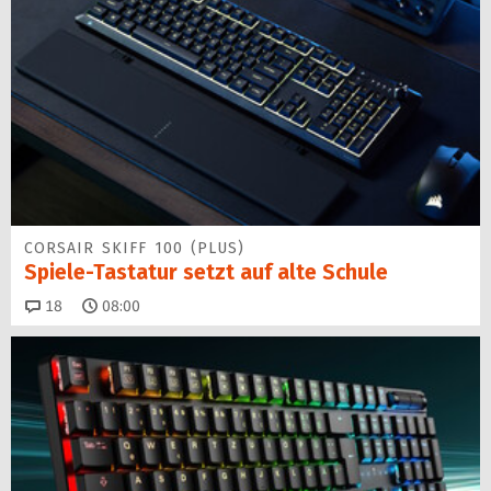
CORSAIR SKIFF 100 (PLUS)
Spiele-Tastatur setzt auf alte Schule
Kommentare
18
08:00