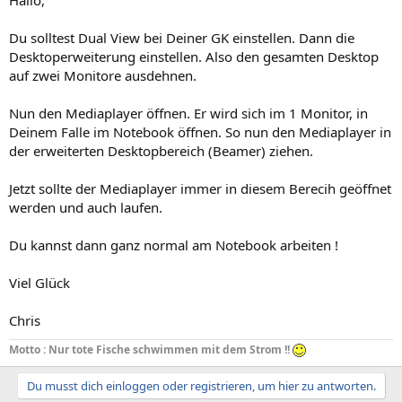
Hallo,
Du solltest Dual View bei Deiner GK einstellen. Dann die
Desktoperweiterung einstellen. Also den gesamten Desktop
auf zwei Monitore ausdehnen.
Nun den Mediaplayer öffnen. Er wird sich im 1 Monitor, in
Deinem Falle im Notebook öffnen. So nun den Mediaplayer in
der erweiterten Desktopbereich (Beamer) ziehen.
Jetzt sollte der Mediaplayer immer in diesem Berecih geöffnet
werden und auch laufen.
Du kannst dann ganz normal am Notebook arbeiten !
Viel Glück
Chris
Motto : Nur tote Fische schwimmen mit dem Strom !!
Du musst dich einloggen oder registrieren, um hier zu antworten.