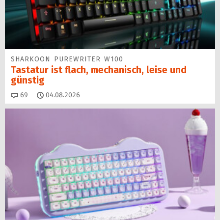
SHARKOON PUREWRITER W100
Tastatur ist flach, mechanisch, leise und
günstig
Kommentare
69
04.08.2026