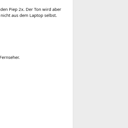
den Piep 2x. Der Ton wird aber
icht aus dem Laptop selbst.
Fernseher.