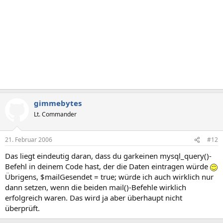
gimmebytes
Lt. Commander
21. Februar 2006
#12
Das liegt eindeutig daran, dass du garkeinen mysql_query()-
Befehl in deinem Code hast, der die Daten eintragen würde
Übrigens, $mailGesendet = true; würde ich auch wirklich nur
dann setzen, wenn die beiden mail()-Befehle wirklich
erfolgreich waren. Das wird ja aber überhaupt nicht
überprüft.