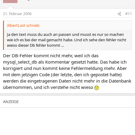
21. Februar 2006
#11
AlbertLast schrieb:
Ja den text muss du auch an passen und musst es nur so machen
wie ich es bei der mail gemacht habe. Und ich sehe den fehler nicht
wieso dieser Db fehler kommt ...
Der DB-Fehler kommt nicht mehr, weil ich das
mysql_select_db als Kommentar gesetzt hatte. Das habe ich
korrigiert und nun kommt keine Fehlermeldung mehr. Aber
mit dem jetzigen Code (der letzte, den ich gepostet hatte)
werden die eingetragenen Daten nicht mehr in die Datenbank
übernommen, und ich verstehe nicht wieso