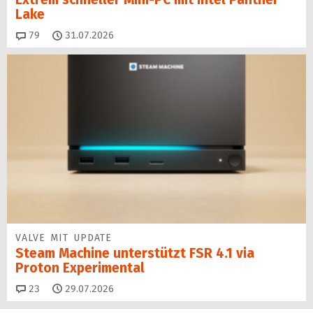
Lake
Kommentare
79
31.07.2026
VALVE MIT UPDATE
Steam Machine unterstützt FSR 4.1 via
Proton Experimental
Kommentare
23
29.07.2026