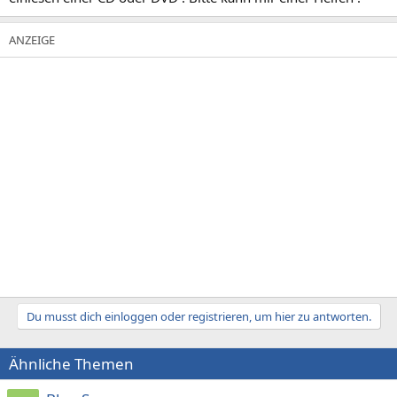
Du musst dich einloggen oder registrieren, um hier zu antworten.
Ähnliche Themen