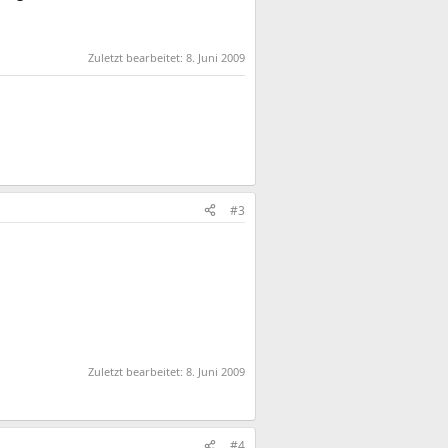
Zuletzt bearbeitet:
8. Juni 2009
#3
Zuletzt bearbeitet:
8. Juni 2009
#4