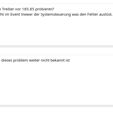
 Treiber vor 185.85 probieren?
teht im Event Viewer der Systemsteuerung was den Fehler auslöst.
dieses problem weiter nicht bekannt ist