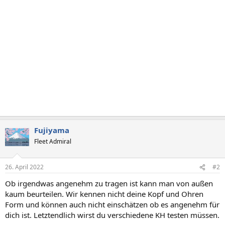
Fujiyama
Fleet Admiral
26. April 2022
#2
Ob irgendwas angenehm zu tragen ist kann man von außen
kaum beurteilen. Wir kennen nicht deine Kopf und Ohren
Form und können auch nicht einschätzen ob es angenehm für
dich ist. Letztendlich wirst du verschiedene KH testen müssen.