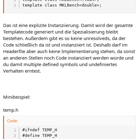
template class MKLBench<double>;
Das ist eine explizite Instanziierung. Damit wird der gesamte
Templatecode generiert und die Spezialisierung bleibt
bestehen. Außerdem gibt es so keine unresolveds, da der
Code schließlich da ist und instanziiert ist. Deshalb darf im
Headerfile aber auch keine Implementierung stehen, da sonst
an anderen Stellen noch Code instanziiert werden würde und
du damit multiple defined symbols und undefiniertes
Verhalten erntest.
Minibeispiel:
temp.h
Code:
#ifndef TEMP_H

#define TEMP_H
