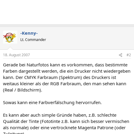
-Kenny-
Lt. Commander
18. August 2007
#2
Gerade bei Naturfotos kann es vorkommen, dass bestimmte
Farben dargestellt werden, die ein Drucker nicht wiedergeben
kann. Der CMYK Farbraum (Spektrum) des Druckers ist
weitaus kleiner als der RGB Farbraum, den man sehen kann
(Real / Bildschirm).
Sowas kann eine Farbverfälschung hervorrufen.
Es kann aber auch simple Gründe haben, z.B. schlechte
Qualität der Tinte (Fototinte z.B. kann sich besser vermischen
als normale) oder eine vertrocknete Magenta Patrone (oder
Zuleitung).