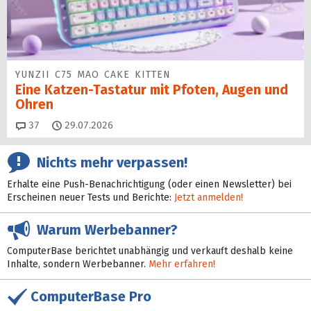
YUNZII C75 MAO CAKE KITTEN
Eine Katzen-Tastatur mit Pfoten, Augen und
Ohren
Kommentare
37
29.07.2026
Nichts mehr verpassen!
Erhalte eine Push-Benachrichtigung (oder einen Newsletter) bei
Erscheinen neuer Tests und Berichte:
Jetzt anmelden!
Warum Werbebanner?
ComputerBase berichtet unabhängig und verkauft deshalb keine
Inhalte, sondern Werbebanner.
Mehr erfahren!
ComputerBase Pro