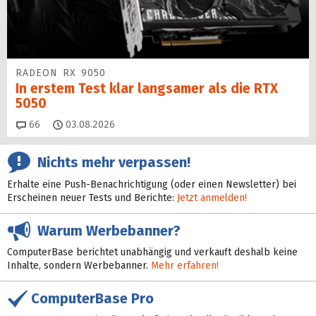
RADEON RX 9050
In erstem Test klar langsamer als die RTX
5050
Kommentare
66
03.08.2026
Nichts mehr verpassen!
Erhalte eine Push-Benachrichtigung (oder einen Newsletter) bei
Erscheinen neuer Tests und Berichte:
Jetzt anmelden!
Warum Werbebanner?
ComputerBase berichtet unabhängig und verkauft deshalb keine
Inhalte, sondern Werbebanner.
Mehr erfahren!
ComputerBase Pro