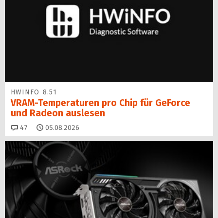
HWINFO 8.51
VRAM-Temperaturen pro Chip für GeForce
und Radeon auslesen
Kommentare
47
05.08.2026