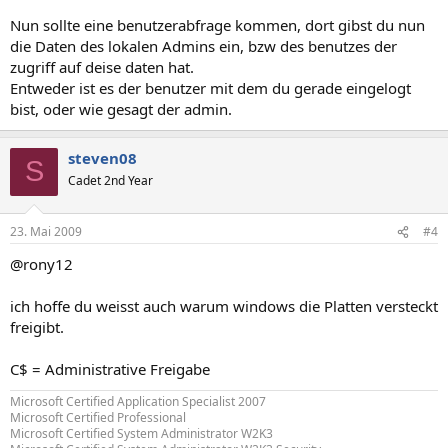
Nun sollte eine benutzerabfrage kommen, dort gibst du nun
die Daten des lokalen Admins ein, bzw des benutzes der
zugriff auf deise daten hat.
Entweder ist es der benutzer mit dem du gerade eingelogt
bist, oder wie gesagt der admin.
steven08
S
Cadet 2nd Year
23. Mai 2009
#4
@rony12
ich hoffe du weisst auch warum windows die Platten versteckt
freigibt.
C$ = Administrative Freigabe
Microsoft Certified Application Specialist 2007
Microsoft Certified Professional
Microsoft Certified System Administrator W2K3