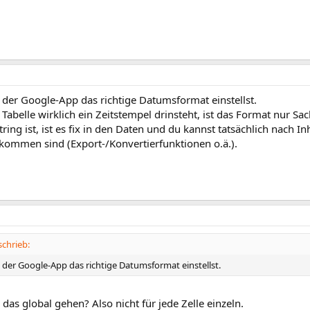
 der Google-App das richtige Datumsformat einstellst.
 Tabelle wirklich ein Zeitstempel drinsteht, ist das Format nur 
ring ist, ist es fix in den Daten und du kannst tatsächlich nach I
kommen sind (Export-/Konvertierfunktionen o.ä.).
chrieb:
 der Google-App das richtige Datumsformat einstellst.
 das global gehen? Also nicht für jede Zelle einzeln.