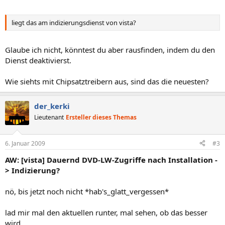
liegt das am indizierungsdienst von vista?
Glaube ich nicht, könntest du aber rausfinden, indem du den
Dienst deaktivierst.
Wie siehts mit Chipsatztreibern aus, sind das die neuesten?
der_kerki
Lieutenant
Ersteller dieses Themas
6. Januar 2009
#3
AW: [vista] Dauernd DVD-LW-Zugriffe nach Installation -
> Indizierung?
nö, bis jetzt noch nicht *hab's_glatt_vergessen*
lad mir mal den aktuellen runter, mal sehen, ob das besser
wird