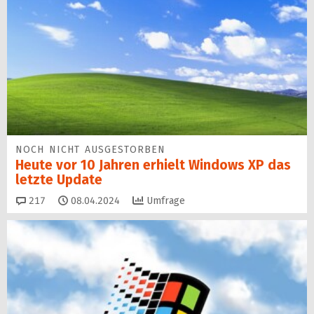
NOCH NICHT AUSGESTORBEN
Heute vor 10 Jahren erhielt Windows XP das
letzte Update
Kommentare
217
08.04.2024
Umfrage