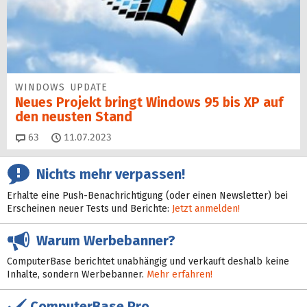
WINDOWS UPDATE
Neues Projekt bringt Windows 95 bis XP auf
den neusten Stand
Kommentare
63
11.07.2023
Nichts mehr verpassen!
Erhalte eine Push-Benachrichtigung (oder einen Newsletter) bei
Erscheinen neuer Tests und Berichte:
Jetzt anmelden!
Warum Werbebanner?
ComputerBase berichtet unabhängig und verkauft deshalb keine
Inhalte, sondern Werbebanner.
Mehr erfahren!
ComputerBase Pro