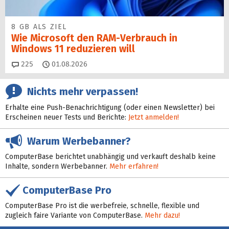
8 GB ALS ZIEL
Wie Microsoft den RAM-Verbrauch in
Windows 11 reduzieren will
Kommentare
225
01.08.2026
Nichts mehr verpassen!
Erhalte eine Push-Benachrichtigung (oder einen Newsletter) bei
Erscheinen neuer Tests und Berichte:
Jetzt anmelden!
Warum Werbebanner?
ComputerBase berichtet unabhängig und verkauft deshalb keine
Inhalte, sondern Werbebanner.
Mehr erfahren!
ComputerBase Pro
ComputerBase Pro ist die werbefreie, schnelle, flexible und
zugleich faire Variante von ComputerBase.
Mehr dazu!