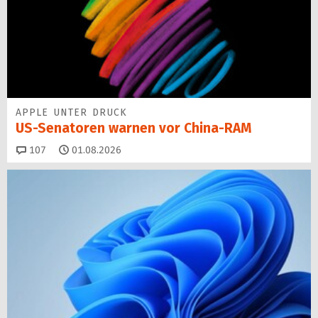
APPLE UNTER DRUCK
US-Senatoren warnen vor China-RAM
Kommentare
107
01.08.2026