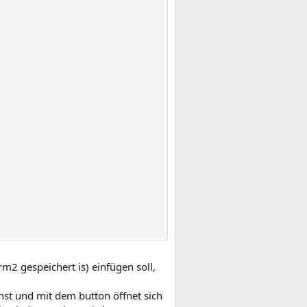
m2 gespeichert is) einfügen soll,
nnst und mit dem button öffnet sich